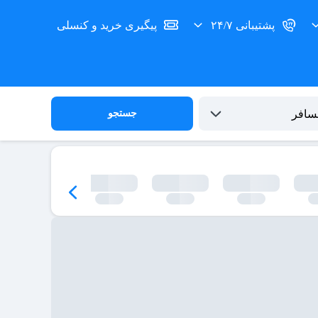
پشتیبانی ۲۴/۷
پیگیری خرید و کنسلی
جستجو