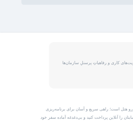
‌های کاری و رفاهیاتِ پرسنلِ سازمان‌ها
رزرو هتل است؛ راهی سریع و آسان برای برنامه‌ریزی
بتان را آنلاین پرداخت کنید و بی‌دغدغه آماده سفر خود