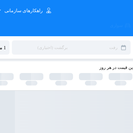
راهکارهای سازمانی
سواری
ین قیمت در هر روز