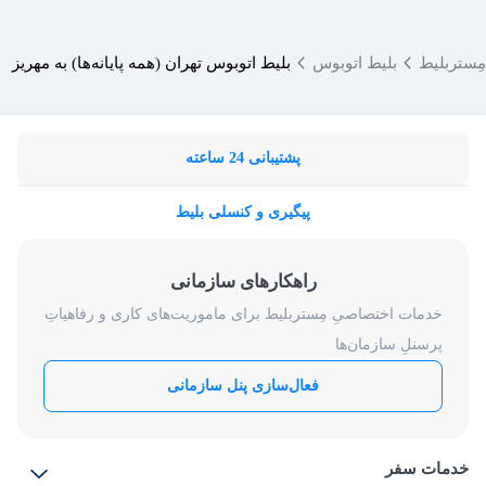
مِستربلیط
بلیط اتوبوس
بلیط اتوبوس تهران (همه پایانه‌ها) به مهریز
پشتیبانی 24 ساعته
پیگیری و کنسلی بلیط
راهکارهای سازمانی
خدمات اختصاصیِ مِستربلیط برای ماموریت‌های کاری و رفاهیاتِ
پرسنلِ سازمان‌ها
فعال‌سازی پنل سازمانی
خدمات سفر