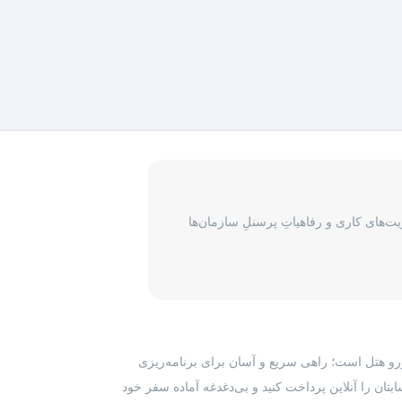
‌های کاری و رفاهیاتِ پرسنلِ سازمان‌ها
رزرو هتل است؛ راهی سریع و آسان برای برنامه‌ریزی
بتان را آنلاین پرداخت کنید و بی‌دغدغه آماده سفر خود