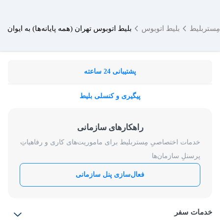
مِستربلیط
بلیط اتوبوس
بلیط اتوبوس تهران (همه پایانه‌ها) به ایوان
پشتیبانی 24 ساعته
پیگیری و کنسلی بلیط
راهکارهای سازمانی
خدمات اختصاصیِ مِستربلیط برای ماموریت‌های کاری و رفاهیاتِ
پرسنلِ سازمان‌ها
فعال‌سازی پنل سازمانی
خدمات سفر