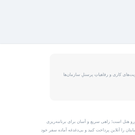
‌های کاری و رفاهیاتِ پرسنلِ سازمان‌ها
رزرو هتل است؛ راهی سریع و آسان برای برنامه‌ریزی
بتان را آنلاین پرداخت کنید و بی‌دغدغه آماده سفر خود