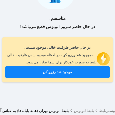
متاسفیم!
در حال حاضر سرور اتوبوس قطع می‌باشد!
در حال حاضر ظرفیت خالی موجود نیست.
با
«موجود شد رزرو کن»
در لحظه موجود شدن ظرفیت خالی
بلیط به صورت خودکار برای شما صادر می‌شود.
موجود شد رزرو کن
مِستربلیط
بلیط اتوبوس
بلیط اتوبوس تهران (همه پایانه‌ها) به عباس آب