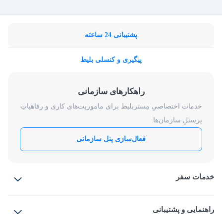
پشتیبانی 24 ساعته
پیگیری و کنسلی بلیط
راهکارهای سازمانی
خدمات اختصاصیِ مِستربلیط برای ماموریت‌های کاری و رفاهیاتِ
پرسنلِ سازمان‌ها
فعال‌سازی پنل سازمانی
خدمات سفر
بلیط هواپیما
رزرو هتل
بلیط قطار
راهنمایی و پشتیبانی
بلیط اتوبوس