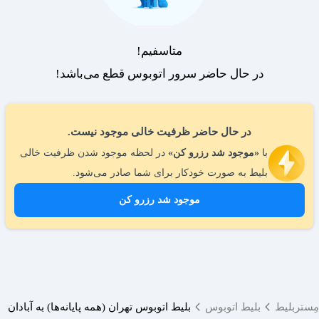
متاسفیم!
در حال حاضر سرور اتوبوس قطع می‌باشد!
در حال حاضر ظرفیت خالی موجود نیست.
با
«موجود شد رزرو کن»
در لحظه موجود شدن ظرفیت خالی
بلیط به صورت خودکار برای شما صادر می‌شود.
موجود شد رزرو کن
مِستربلیط
بلیط اتوبوس
بلیط اتوبوس تهران (همه پایانه‌ها) به آبادان