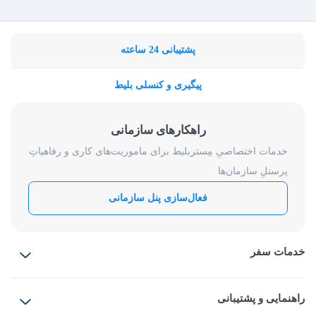
پشتیبانی 24 ساعته
پیگیری و کنسلی بلیط
راهکارهای سازمانی
خدمات اختصاصیِ مِستربلیط برای ماموریت‌های کاری و رفاهیاتِ
پرسنلِ سازمان‌ها
فعال‌سازی پنل سازمانی
خدمات سفر
بلیط هواپیما
رزرو هتل
بلیط قطار
راهنمایی و پشتیبانی
بلیط اتوبوس