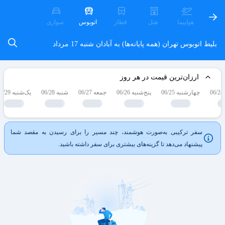
هواپیما
هتل
قطار
اتوبوس
سواری
بلیط اتوبوس تهران (همه پایانه‌ها) به آبادان
شنبه 17 مرداد
ارزان‌ترین قیمت در هر روز
چهارشنبه 06/25
پنج‌شنبه 06/26
جمعه 06/27
شنبه 06/28
یک‌شنبه 06/29
سفر ترکیبی به‌صورت هوشمند، چند مسیر را برای رسیدن به مقصد شما
پیشنهاد می‌دهد تا گزینه‌های بیشتری برای سفر داشته باشید.