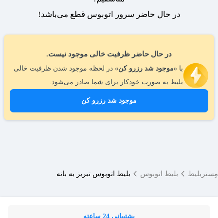
در حال حاضر سرور اتوبوس قطع می‌باشد!
در حال حاضر ظرفیت خالی موجود نیست.
با
«موجود شد رزرو کن»
در لحظه موجود شدن ظرفیت خالی
بلیط به صورت خودکار برای شما صادر می‌شود.
موجود شد رزرو کن
مِستربلیط
بلیط اتوبوس
بلیط اتوبوس تبریز به بانه
پشتیبانی 24 ساعته