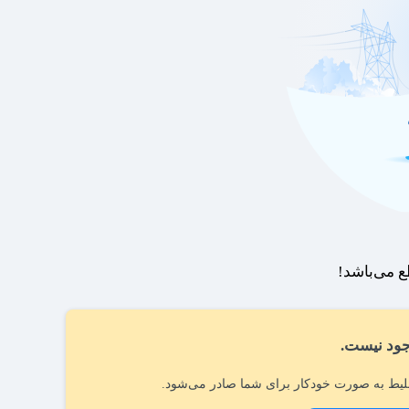
 می‌باشد!
ود نیست.
یط به صورت خودکار برای شما صادر می‌شود.