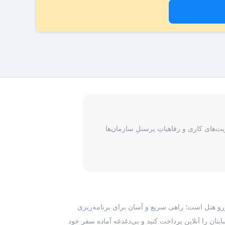
‌های کاری و رفاهیاتِ پرسنلِ سازمان‌ها
رزرو هتل است؛ راهی سریع و آسان برای برنامه‌ریزی
بتان را آنلاین پرداخت کنید و بی‌دغدغه آماده سفر خود