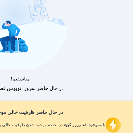
متاسفیم!
در حال حاضر سرور اتوبوس قطع
در حال حاضر ظرفیت خالی موج
با
«موجود شد رزرو کن»
در لحظه موجود شدن ظرفیت خالی بل