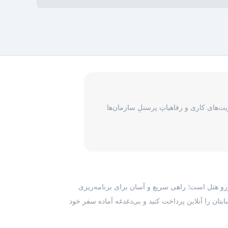
‌های کاری و رفاهیاتِ پرسنلِ سازمان‌ها
رزرو هتل است؛ راهی سریع و آسان برای برنامه‌ریزی
بتان را آنلاین پرداخت کنید و بی‌دغدغه آماده سفر خود