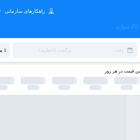
راهکارهای سازمانی
سواری
ین قیمت در هر روز