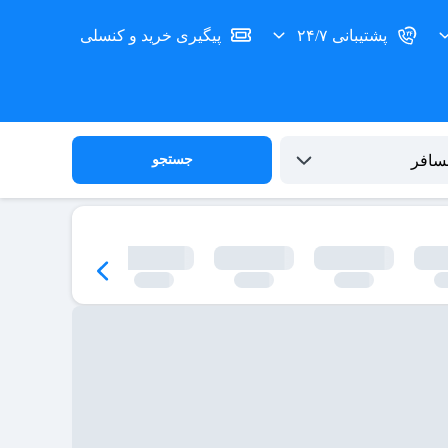
پشتیبانی ۲۴/۷
پیگیری خرید و کنسلی
جستجو