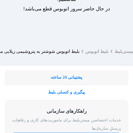
در حال حاضر سرور اتوبوس قطع می‌باشد!
مِستربلیط
بلیط اتوبوس
بلیط اتوبوس شوشتر به پتروشیمی زیلایی 
پشتیبانی 24 ساعته
پیگیری و کنسلی بلیط
راهکارهای سازمانی
خدمات اختصاصیِ مِستربلیط برای ماموریت‌های کاری و رفاهیاتِ
پرسنلِ سازمان‌ها