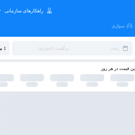
راهکارهای سازمانی
سواری
ین قیمت در هر روز