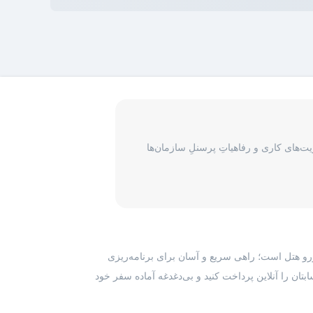
‌های کاری و رفاهیاتِ پرسنلِ سازمان‌ها
رزرو هتل است؛ راهی سریع و آسان برای برنامه‌ریزی
بتان را آنلاین پرداخت کنید و بی‌دغدغه آماده سفر خود