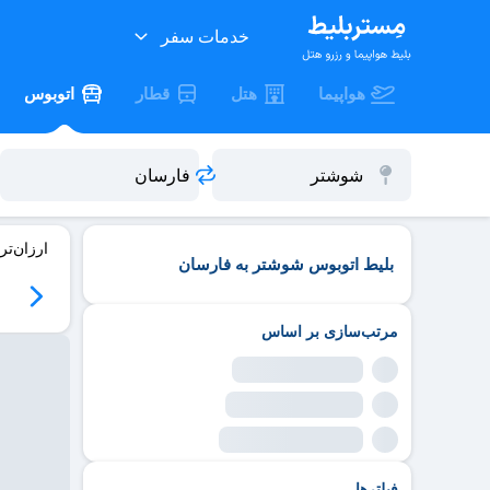
خدمات سفر
هواپیما
هتل
قطار
اتوبوس
ارزان‌تر
بلیط اتوبوس شوشتر به فارسان
مرتب‌سازی بر اساس
فیلترها