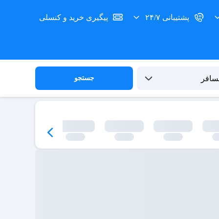
پشتیبانی ۲۴/۷
پیگیری خرید و کنسلی
جستجو