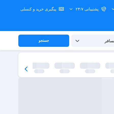
پشتیبانی ۲۴/۷
پیگیری خرید و کنسلی
جستجو