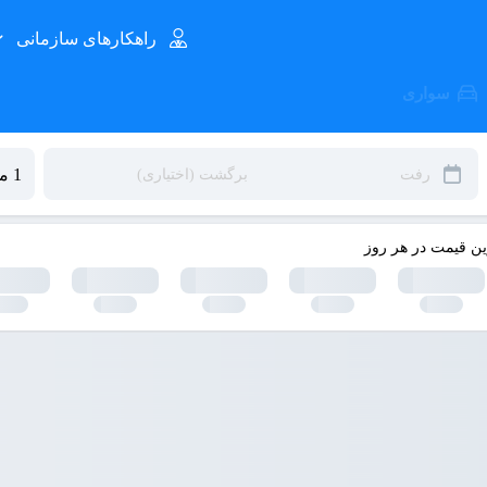
راهکارهای سازمانی
سواری
ین قیمت در هر روز