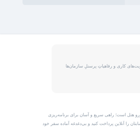
‌های کاری و رفاهیاتِ پرسنلِ سازمان‌ها
رزرو هتل است؛ راهی سریع و آسان برای برنامه‌ریزی
بتان را آنلاین پرداخت کنید و بی‌دغدغه آماده سفر خود