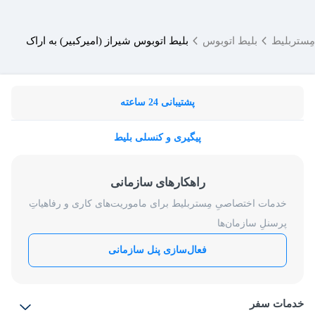
مِستربلیط
بلیط اتوبوس
بلیط اتوبوس شیراز (امیرکبیر) به اراک
پشتیبانی 24 ساعته
پیگیری و کنسلی بلیط
راهکارهای سازمانی
خدمات اختصاصیِ مِستربلیط برای ماموریت‌های کاری و رفاهیاتِ
پرسنلِ سازمان‌ها
فعال‌سازی پنل سازمانی
خدمات سفر