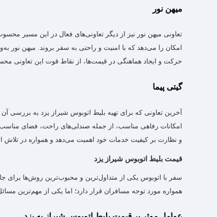
میهن نور
تعاونی میهن نور نیز از دیگر تعاونی‌های فعال در این مسیر محسو
امکان را می‌دهد که با امنیت و راحتی به سفر بروند. میهن نور
حرکت و ایجاد هماهنگی در قیمت‌ها، از نقاط قوت این تعاونی مح
گیتی پیما
آخرین تعاونی که برای تهیه بلیط اتوبوس شیراز یزد به بررسی آن م
امکانات رفاهی مناسب، از جمله صندلی‌های راحت، فضای مناسب ب
و نظارت بر کیفیت خدمات خود اهمیت می‌دهد و همواره در تلاش است
قیمت بلیط اتوبوس شیراز یزد
سفر با اتوبوس یکی از متداول‌ترین و محبوب‌ترین روش‌ها برای جا
همواره مورد توجه مسافران قرار دارد؛ اما یکی از مهم‌ترین مسا
عوامل موثر بر قیمت بلیط اتوبوس شیراز به یزد