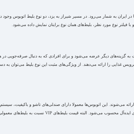
 ایران به شمار می‌رود. در مسیر شیراز به یزد، دو نوع بلیط اتوبوس وجود دارد 
 با فیلتر نوع مورد نظر، بلیط‌های همان نوع برایتان نمایش داده می‌شود.
ت به گزینه‌های دیگر عرضه می‌شود و برای افرادی که به دنبال صرفه‌جویی در 
رویس غذایی را ارائه می‌دهند. از ویژگی‌های مثبت این نوع بلیط می‌توان به
برای افرادی که به‌دنبال راحتی و آسودگی بیش‌تری هستند، گزی