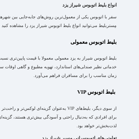
انواع بلیط اتوبوس شیراز یزد
سفر با اتوبوس یکی از معمول‌ترین روش‌های جابه‌جایی بین شهرها در
مِستربلیط می‌توانید انواع بلیط اتوبوس شیراز یزد را مشاهده کنید و
بلیط اتوبوس معمولی
بلیط اتوبوس شیراز به یزد معمولی معمولا با قیمت پایین‌تری نسب
خدماتی نظیر صندلی‌های استاندارد، تهویه مطبوع و گاهی اوقات س
زمان مناسب را برای مسافران فراهم می‌آورد.
بلیط اتوبوس VIP
لذت‌بخش‌تر خواهد بود.
تعاونی‌های اتوبوسرانی مسیر شیراز یزد