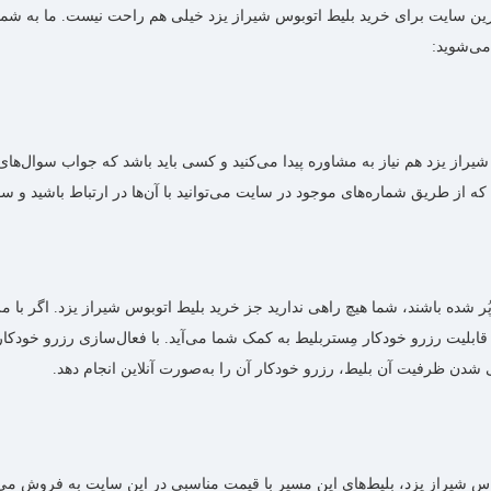
ین سایت برای خرید بلیط اتوبوس شیراز یزد خیلی هم راحت نیست. ما به شما مِست
می‌شوید:
از یزد هم نیاز به مشاوره پیدا می‌کنید و کسی باید باشد که جواب سوال‌های ش
ر شده باشند، شما هیچ راهی ندارید جز خرید بلیط اتوبوس شیراز یزد. اگر با م
ان قابلیت رزرو خودکار مِستربلیط به کمک شما می‌آید. با فعال‌سازی رزرو خودکا
دن ظرفیت آن بلیط، رزرو خودکار آن را به‌صورت آنلاین انجام دهد.
وس شیراز یزد، بلیط‌های این مسیر با قیمت مناسبی در این سایت به فروش می‌ر