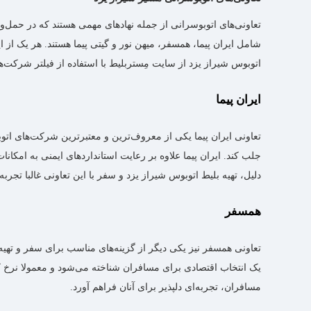
تعاونی‌های اتوبوسرانی از جمله نهادهای مهمی هستند که در حمل‌و
شامل ایران پیما، همسفر، میهن نور و گیتی پیما هستند. هر یک از ا
اتوبوس شیراز یزد از سایت مِستربلیط با استفاده از فیلتر شرکت‌
ایران پیما
تعاونی ایران پیما یکی از معروف‌ترین و معتبرترین شرکت‌های اتو
جلب کند. ایران پیما علاوه بر رعایت استانداردهای ایمنی به امک
دلیل، تهیه بلیط اتوبوس شیراز یزد و سفر با این تعاونی غالبا ت
همسفر
تعاونی همسفر نیز یکی دیگر از گزینه‌های مناسب برای سفر و تهیه 
یک انتخاب اقتصادی برای مسافران شناخته می‌شود و معمولا نرخ کرا
مسافران، تجربه‌ای دلپذیر برای آنان فراهم آورد.