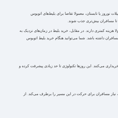
 نوروز یا تابستان، معمولا تقاضا برای بلیط‌های اتوبوس
د تا مسافران بیش‌تری جذب شوند.
 هزینه کمتری دارند. در مقابل، خرید بلیط در زمان‌های نزدیک به
افران داشته باشد. شما می‌توانید هنگام خرید بلیط اتوبوس
خریداری می‌کنند. این روزها تکنولوژی تا حد زیادی پیشرفت کرده و
 نیاز مسافران برای حرکت در این مسیر را برطرف می‌کند. از