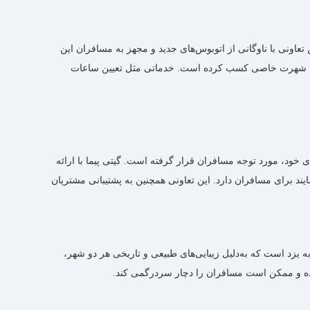
اونی با ناوگانی از اتوبوس‌های جدید و مجهز به مسافران این
فران، شهرت خاصی کسب کرده است. خدماتی مثل تعیین ساعات
ی خود، مورد توجه مسافران قرار گرفته است. گیتی پیما با ارائه
برای مسافران دارد. این تعاونی همچنین به پشتیبانی مشتریان
 یزد است که به‌دلیل زیبایی‌های طبیعی و تاریخی هر دو شهر،
بوده و ممکن است مسافران را دچار سردرگمی کند.