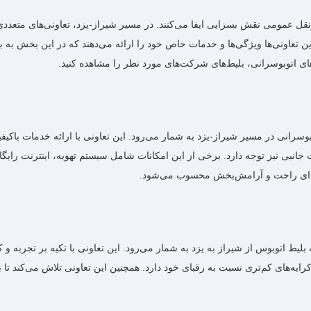
نقل عمومی نقش بسزایی ایفا می‌کنند. در مسیر شیراز-یزد، تعاونی‌های متعددی 
ین تعاونی‌ها ویژگی‌ها و خدمات خاص خود را ارائه می‌دهند که در این بخش به 
های اتوبوسرانی، بلیط‌های شرکت‌های مورد نظر را مشاهده کنید.
بوسرانی در مسیر شیراز-یزد به شمار می‌‌رود. این تعاونی با ارائه خدمات با
انات جانبی نیز توجه دارد. برخی از این امکانات شامل سیستم تهویه، اینترنت 
جربه‌ای راحت و آرامش‌بخش محسوب می‌شود.
بلیط اتوبوس از شیراز به یزد به شمار می‌رود. این تعاونی با تکیه بر تجربه و
یه‌های کم‌تری نسبت به رقبای خود دارد. همچنین این تعاونی تلاش می‌کند تا ب