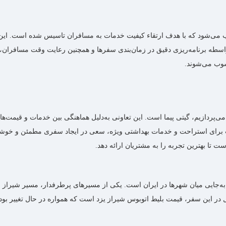
ب می‌شود که با هدف ارتقاء کیفیت خدمات به مسافران تاسیس شده است. این تع
 به‌واسطه برنامه‌ریزی دقیق در زمان‌بندی سفرها و همچنین رعایت وقت مسا
سوب می‌شوند.
ی‌پردازیم، گیتی پیما است. این تعاونی به‌دلیل هماهنگی بین خدمات و قیمت‌ها
رای استراحت و خدمات بهداشتی ویژه، سعی در ایجاد سفری مطمئن و خوشایند 
 تا بهترین تجربه را به مشتریان ارائه دهد.
به‌جایی میان شهرها در ایران است. یکی از مسیرهای پرطرفدار، مسیر شیراز به
ئل در این سفر، قیمت بلیط اتوبوس شیراز یزد است که همواره در حال تغییر 