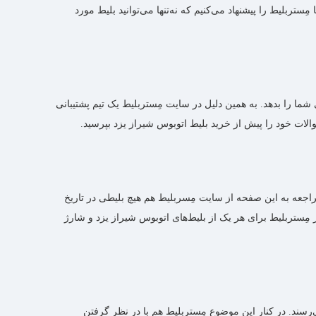
ربلیط را پیشنهاد می‌کنیم که نه‌تنها می‌توانید بلیط مورد
ما را بدهد. به همین دلیل در سایت مِستربلیط یک تیم پشتیبانی
راجعه به این صفحه از سایت مِسربلیط هم هیچ بلیطی در تاریخ
ر مِستربلیط برای هر یک از بلیط‌های اتوبوس شیراز یزد و شارژ
سند. در کنار این موضوع مِستربلیط هم با در نظر گرفتن