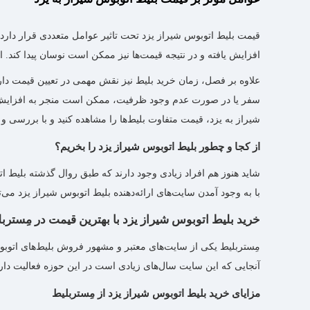
قیمت بلیط اتوبوس شیراز یزد تحت تاثیر عوامل متعددی قرار دارد.
افزایش یافته و در نتیجه قیمت‌ها نیز ممکن است نوسان پیدا کند.
علاوه بر فصل، زمان خرید بلیط نیز نقش مهمی در تعیین قیمت دارد. 
سفر یا در صورت عدم وجود ظرفیت، ممکن است منجر به افزایش قیمت
شیراز به یزد، قیمت متفاوت بلیط‌ها را مشاهده کنید و با بررسی و م
از کجا و چطور بلیط اتوبوس شیراز یزد را بخریم؟
شاید هنوز هم افراد زیادی وجود دارند که طبق روال گذشته بلیط اتو
با به وجود آمدن سایت‌های ارائه‌دهنده بلیط اتوبوس شیراز یزد می‌
خرید بلیط اتوبوس شیراز یزد با بهترین قیمت در مِسترب
مِستربلیط یکی از سایت‌های معتبر و مشهور فروش بلیط‌های اتوب
آنجایی که این سایت سال‌های زیادی است در این حوزه فعالیت دارد،
مزایای خرید بلیط اتوبوس شیراز یزد از مِستربلیط