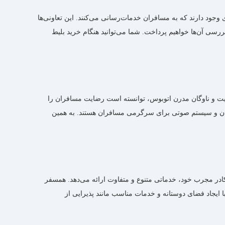
وجود دارند که به مسافران خدمات‌رسانی می‌کنند. این تعاونی‌ها
بررسی آن‌ها خواهیم پرداخت. شما می‌توانید هنگام خرید بلیط
کیفیت و ناوگان مدرن اتوبوس، توانسته است رضایت مسافران را
رایگان و سیستم صوتی برای سرگرمی مسافران هستند. به همین
 کادر مجرب خود، خدماتی متنوع و متفاوت ارائه می‌دهد. همسفر
ا ایجاد فضای دوستانه و خدمات مناسب مانند پذیرایی از