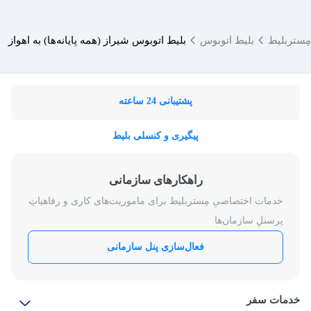
مِستربلیط
بلیط اتوبوس
بلیط اتوبوس شیراز (همه پایانه‌ها) به اهواز
پشتیبانی 24 ساعته
پیگیری و کنسلی بلیط
راهکارهای سازمانی
خدمات اختصاصیِ مِستربلیط برای ماموریت‌های کاری و رفاهیاتِ
پرسنلِ سازمان‌ها
فعال‌سازی پنل سازمانی
خدمات سفر