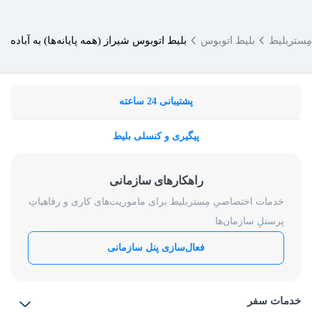
مِستربلیط
بلیط اتوبوس
بلیط اتوبوس شیراز (همه پایانه‌ها) به آباده
پشتیبانی 24 ساعته
پیگیری و کنسلی بلیط
راهکارهای سازمانی
خدمات اختصاصیِ مِستربلیط برای ماموریت‌های کاری و رفاهیاتِ
پرسنلِ سازمان‌ها
فعال‌سازی پنل سازمانی
خدمات سفر