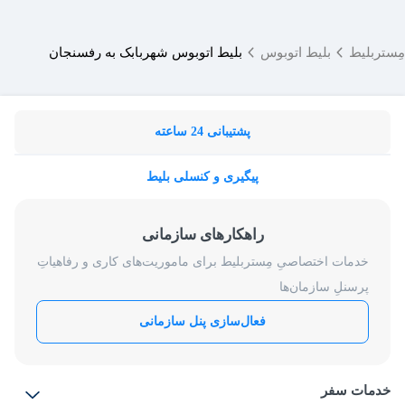
مِستربلیط
بلیط اتوبوس
بلیط اتوبوس شهربابک به رفسنجان
پشتیبانی 24 ساعته
پیگیری و کنسلی بلیط
راهکارهای سازمانی
خدمات اختصاصیِ مِستربلیط برای ماموریت‌های کاری و رفاهیاتِ
پرسنلِ سازمان‌ها
فعال‌سازی پنل سازمانی
خدمات سفر