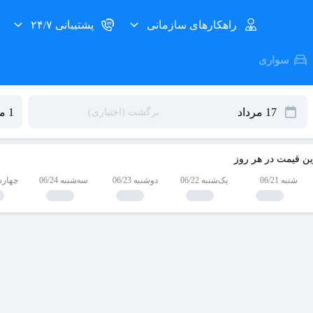
راهکارهای سازمانی
پشتیبانی ۲۴/۷
سواری
ین قیمت در هر روز
شنبه 06/21
یک‌شنبه 06/22
دوشنبه 06/23
سه‌شنبه 06/24
چهارشنبه