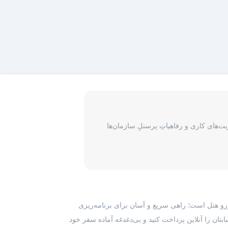
‌های کاری و رفاهیاتِ پرسنلِ سازمان‌ها
رزرو هتل است؛ راهی سریع و آسان برای برنامه‌ریزی
بتان را آنلاین پرداخت کنید و بی‌دغدغه آماده سفر خود