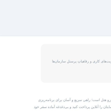
‌های کاری و رفاهیاتِ پرسنلِ سازمان‌ها
رزرو هتل است؛ راهی سریع و آسان برای برنامه‌ریزی
بتان را آنلاین پرداخت کنید و بی‌دغدغه آماده سفر خود