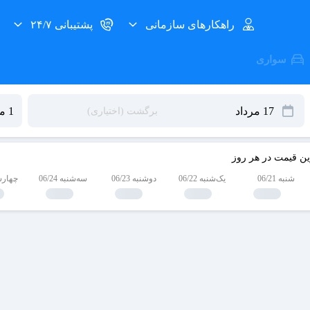
راهکارهای سازمانی
پشتیبانی ۲۴/۷
سواری
ین قیمت در هر روز
شنبه 06/21
یک‌شنبه 06/22
دوشنبه 06/23
سه‌شنبه 06/24
چهارشنبه