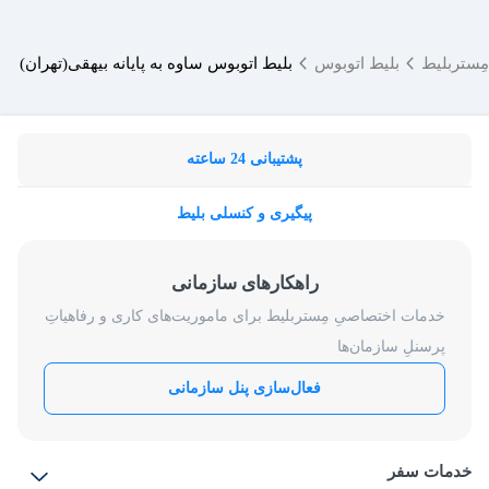
مِستربلیط
بلیط اتوبوس
بلیط اتوبوس ساوه به پایانه بیهقی(تهران)
پشتیبانی 24 ساعته
پیگیری و کنسلی بلیط
راهکارهای سازمانی
خدمات اختصاصیِ مِستربلیط برای ماموریت‌های کاری و رفاهیاتِ
پرسنلِ سازمان‌ها
فعال‌سازی پنل سازمانی
خدمات سفر