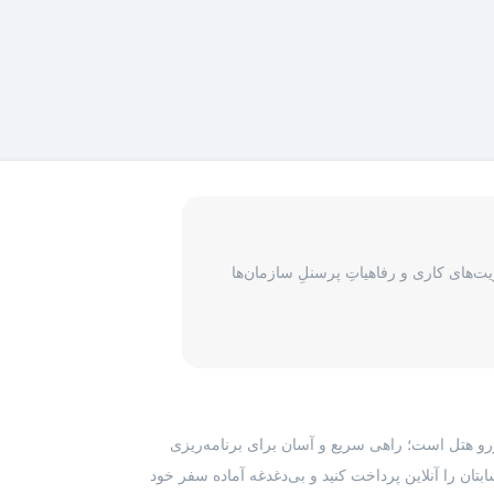
‌های کاری و رفاهیاتِ پرسنلِ سازمان‌ها
رزرو هتل است؛ راهی سریع و آسان برای برنامه‌ریزی
بتان را آنلاین پرداخت کنید و بی‌دغدغه آماده سفر خود