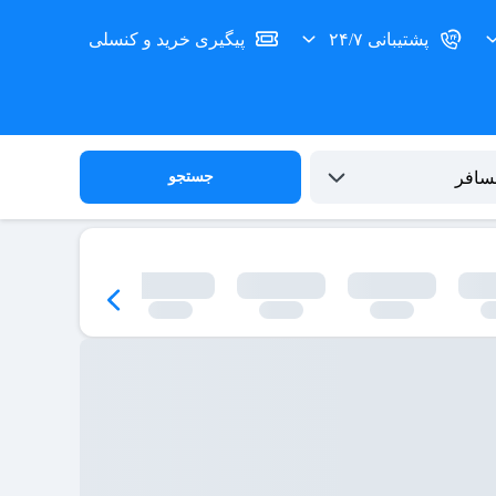
پشتیبانی ۲۴/۷
پیگیری خرید و کنسلی
جستجو