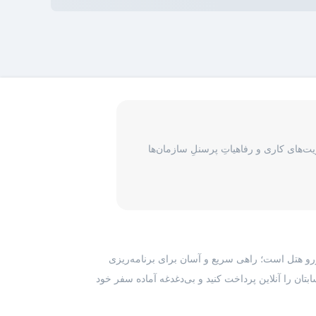
‌های کاری و رفاهیاتِ پرسنلِ سازمان‌ها
رزرو هتل است؛ راهی سریع و آسان برای برنامه‌ریزی
بتان را آنلاین پرداخت کنید و بی‌دغدغه آماده سفر خود