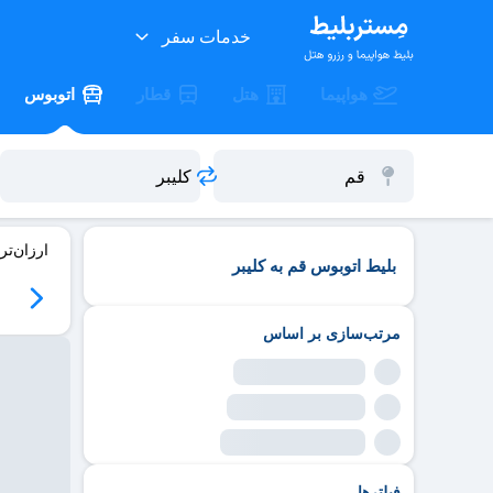
خدمات سفر
هواپیما
هتل
قطار
اتوبوس
ارزان‌تر
بلیط اتوبوس قم به کلیبر
مرتب‌سازی بر اساس
فیلترها