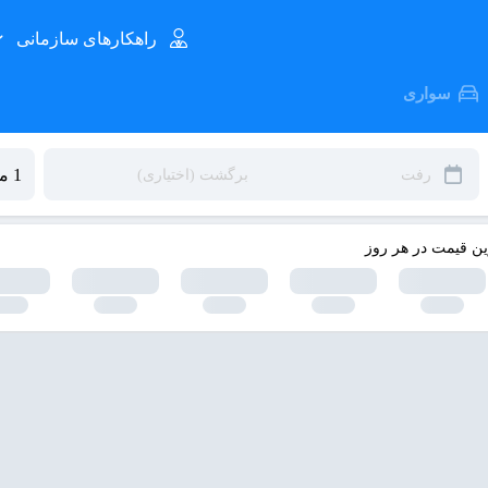
راهکارهای سازمانی
سواری
ین قیمت در هر روز