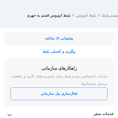
مِستربلیط
بلیط اتوبوس
بلیط اتوبوس قشم به جهرم
پشتیبانی 24 ساعته
پیگیری و کنسلی بلیط
راهکارهای سازمانی
خدمات اختصاصیِ مِستربلیط برای ماموریت‌های کاری و رفاهیاتِ
پرسنلِ سازمان‌ها
فعال‌سازی پنل سازمانی
خدمات سفر