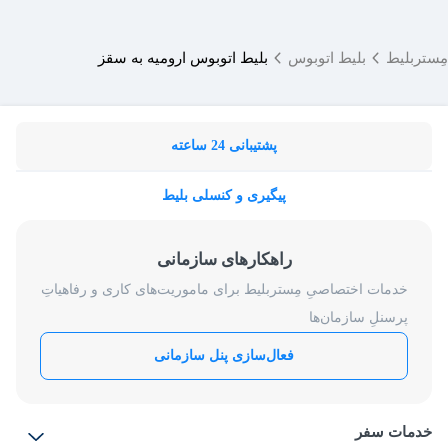
مِستربلیط
بلیط اتوبوس
بلیط اتوبوس ارومیه به سقز
پشتیبانی 24 ساعته
پیگیری و کنسلی بلیط
راهکارهای سازمانی
خدمات اختصاصیِ مِستربلیط برای ماموریت‌های کاری و رفاهیاتِ
پرسنلِ سازمان‌ها
فعال‌سازی پنل سازمانی
خدمات سفر