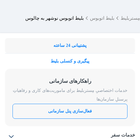
مِستربلیط
بلیط اتوبوس
بلیط اتوبوس نوشهر به چالوس
پشتیبانی 24 ساعته
پیگیری و کنسلی بلیط
راهکارهای سازمانی
خدمات اختصاصیِ مِستربلیط برای ماموریت‌های کاری و رفاهیاتِ
پرسنلِ سازمان‌ها
فعال‌سازی پنل سازمانی
خدمات سفر