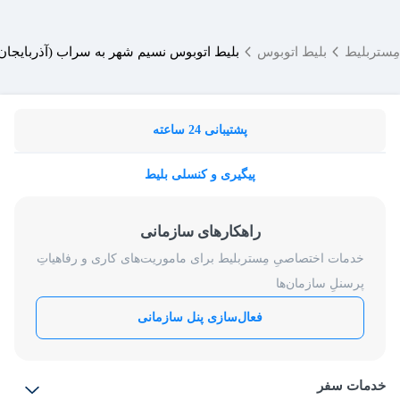
مِستربلیط
بلیط اتوبوس
بلیط اتوبوس نسیم شهر به سراب (آذربایجا
پشتیبانی 24 ساعته
پیگیری و کنسلی بلیط
راهکارهای سازمانی
خدمات اختصاصیِ مِستربلیط برای ماموریت‌های کاری و رفاهیاتِ
پرسنلِ سازمان‌ها
فعال‌سازی پنل سازمانی
خدمات سفر