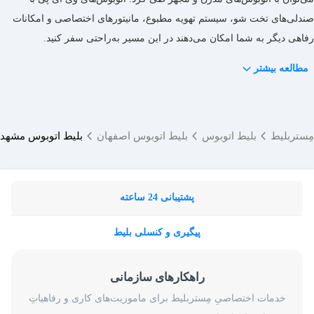
عبور می‌کند و سپس به مقصد نهایی یعنی اصفهان می‌رسد.
صندلی‌های تخت ‌شو، سیستم تهویه مطبوع، مانیتورهای اختصاصی و امکانات
رفاهی دیگر به شما امکان می‌دهند در این مسیر به‌راحتی سفر کنید.
مطالعه بیشتر
مِستربلیط
بلیط اتوبوس
بلیط اتوبوس اصفهان
بلیط اتوبوس مشهد 
پشتیبانی 24 ساعته
پیگیری و کنسلی بلیط
راهکارهای سازمانی
خدمات اختصاصیِ مِستربلیط برای ماموریت‌های کاری و رفاهیاتِ