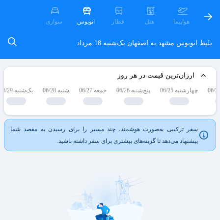
هواپیما
هتل
قطار
اتوبوس
سواری
بلیط اتوبوس مشهد به اصفهان
یک‌شنبه 18 مرداد
ارزان‌ترین قیمت در هر روز
چهارشنبه 06/25
پنج‌شنبه 06/26
جمعه 06/27
شنبه 06/28
یک‌شنبه 06/29
سفر ترکیبی به‌صورت هوشمند، چند مسیر را برای رسیدن به مقصد شما
پیشنهاد می‌دهد تا گزینه‌های بیشتری برای سفر داشته باشید.