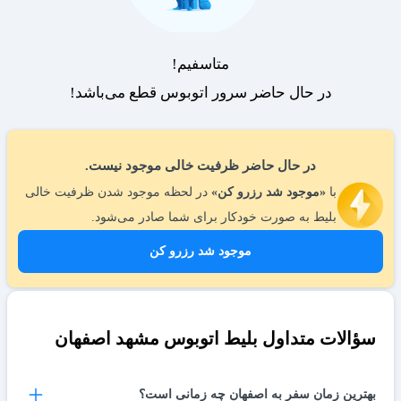
متاسفیم!
در حال حاضر سرور اتوبوس قطع می‌باشد!
در حال حاضر ظرفیت خالی موجود نیست.
با
«موجود شد رزرو کن»
در لحظه موجود شدن ظرفیت خالی
بلیط به صورت خودکار برای شما صادر می‌شود.
موجود شد رزرو کن
سؤالات متداول بلیط اتوبوس مشهد اصفهان
بهترین زمان سفر به اصفهان چه زمانی است؟