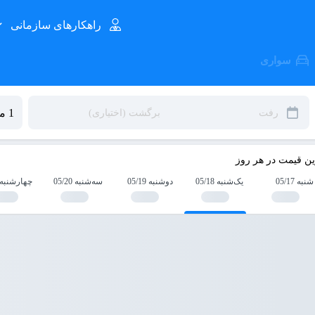
راهکارهای سازمانی
سواری
ین قیمت در هر روز
شنبه 05/17
یک‌شنبه 05/18
دوشنبه 05/19
سه‌شنبه 05/20
چهارشنبه 5/21