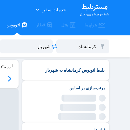
خدمات سفر
هواپیما
هتل
قطار
اتوبوس
ارزان‌تر
بلیط اتوبوس کرمانشاه به شهریار
مرتب‌سازی بر اساس
فیلترها