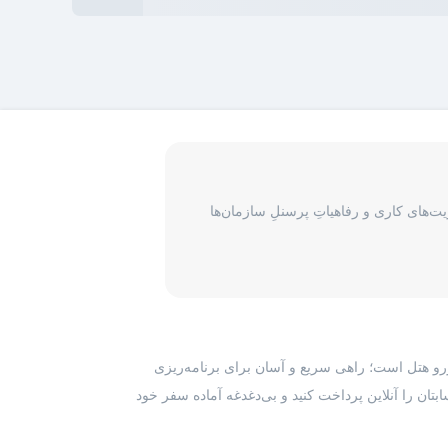
‌های کاری و رفاهیاتِ پرسنلِ سازمان‌ها
رزرو هتل است؛ راهی سریع و آسان برای برنامه‌ریزی
بتان را آنلاین پرداخت کنید و بی‌دغدغه آماده سفر خود