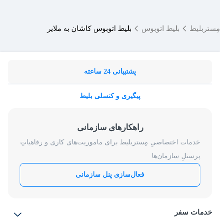
مِستربلیط
بلیط اتوبوس
بلیط اتوبوس کاشان به ملایر
پشتیبانی 24 ساعته
پیگیری و کنسلی بلیط
راهکارهای سازمانی
خدمات اختصاصیِ مِستربلیط برای ماموریت‌های کاری و رفاهیاتِ
پرسنلِ سازمان‌ها
فعال‌سازی پنل سازمانی
خدمات سفر