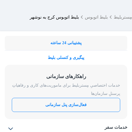
مِستربلیط
بلیط اتوبوس
بلیط اتوبوس کرج به نوشهر
پشتیبانی 24 ساعته
پیگیری و کنسلی بلیط
راهکارهای سازمانی
خدمات اختصاصیِ مِستربلیط برای ماموریت‌های کاری و رفاهیاتِ
پرسنلِ سازمان‌ها
فعال‌سازی پنل سازمانی
خدمات سفر