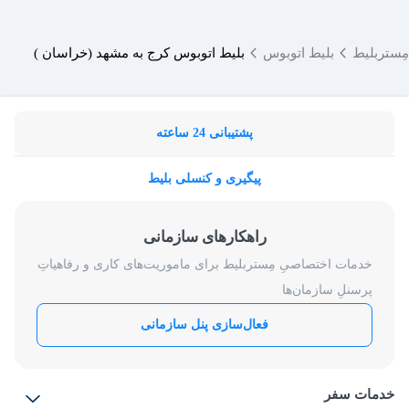
مِستربلیط
بلیط اتوبوس
بلیط اتوبوس کرج به مشهد (خراسان )
پشتیبانی 24 ساعته
پیگیری و کنسلی بلیط
راهکارهای سازمانی
خدمات اختصاصیِ مِستربلیط برای ماموریت‌های کاری و رفاهیاتِ
پرسنلِ سازمان‌ها
فعال‌سازی پنل سازمانی
خدمات سفر