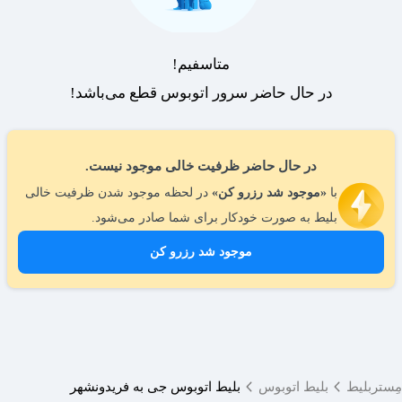
متاسفیم!
در حال حاضر سرور اتوبوس قطع می‌باشد!
در حال حاضر ظرفیت خالی موجود نیست.
با
«موجود شد رزرو کن»
در لحظه موجود شدن ظرفیت خالی
بلیط به صورت خودکار برای شما صادر می‌شود.
موجود شد رزرو کن
مِستربلیط
بلیط اتوبوس
بلیط اتوبوس جی به فریدونشهر