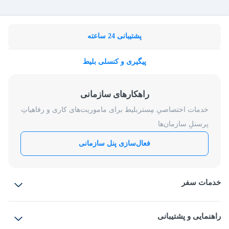
پشتیبانی 24 ساعته
پیگیری و کنسلی بلیط
راهکارهای سازمانی
خدمات اختصاصیِ مِستربلیط برای ماموریت‌های کاری و رفاهیاتِ
پرسنلِ سازمان‌ها
فعال‌سازی پنل سازمانی
خدمات سفر
بلیط هواپیما
رزرو هتل
بلیط قطار
راهنمایی و پشتیبانی
بلیط اتوبوس