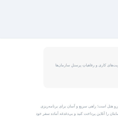
‌های کاری و رفاهیاتِ پرسنلِ سازمان‌ها
رزرو هتل است؛ راهی سریع و آسان برای برنامه‌ریزی
بتان را آنلاین پرداخت کنید و بی‌دغدغه آماده سفر خود