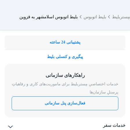
مِستربلیط
بلیط اتوبوس
بلیط اتوبوس اسلامشهر به قزوین
پشتیبانی 24 ساعته
پیگیری و کنسلی بلیط
راهکارهای سازمانی
خدمات اختصاصیِ مِستربلیط برای ماموریت‌های کاری و رفاهیاتِ
پرسنلِ سازمان‌ها
فعال‌سازی پنل سازمانی
خدمات سفر