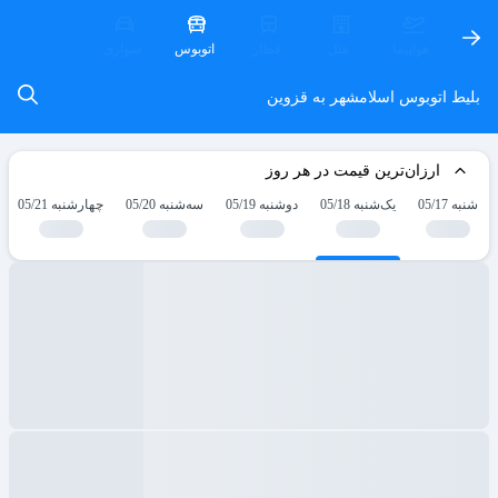
هواپیما
هتل
قطار
اتوبوس
سواری
بلیط اتوبوس اسلامشهر به قزوین
ارزان‌ترین قیمت در هر روز
شنبه 05/17
یک‌شنبه 05/18
دوشنبه 05/19
سه‌شنبه 05/20
چهارشنبه 05/21