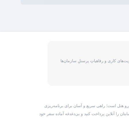
‌های کاری و رفاهیاتِ پرسنلِ سازمان‌ها
رزرو هتل است؛ راهی سریع و آسان برای برنامه‌ریزی
بتان را آنلاین پرداخت کنید و بی‌دغدغه آماده سفر خود