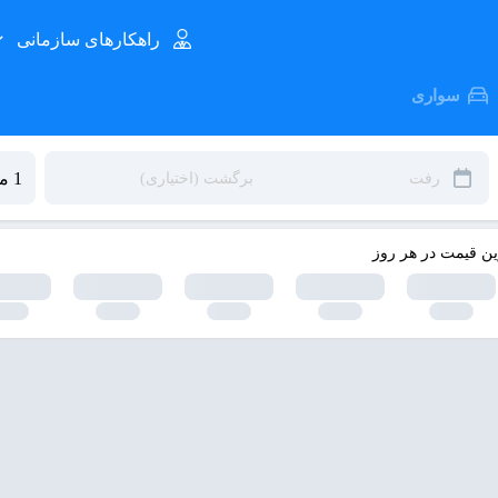
راهکارهای سازمانی
سواری
ین قیمت در هر روز