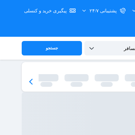
پشتیبانی ۲۴/۷
پیگیری خرید و کنسلی
جستجو