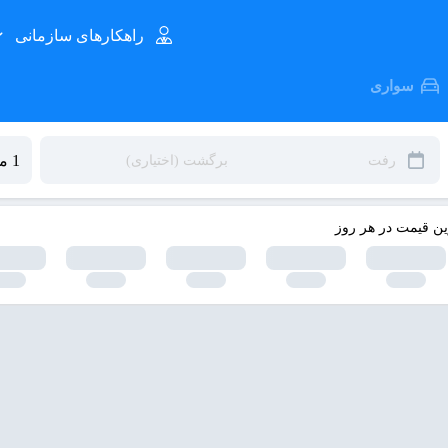
راهکارهای سازمانی
سواری
ین قیمت در هر روز