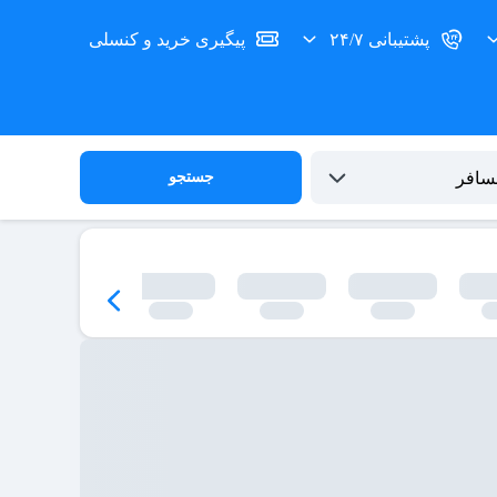
پشتیبانی ۲۴/۷
پیگیری خرید و کنسلی
جستجو