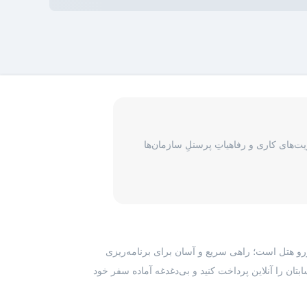
‌های کاری و رفاهیاتِ پرسنلِ سازمان‌ها
رزرو هتل است؛ راهی سریع و آسان برای برنامه‌ریزی
بتان را آنلاین پرداخت کنید و بی‌دغدغه آماده سفر خود