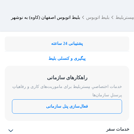
مِستربلیط
بلیط اتوبوس
بلیط اتوبوس اصفهان (کاوه) به نوشهر
پشتیبانی 24 ساعته
پیگیری و کنسلی بلیط
راهکارهای سازمانی
خدمات اختصاصیِ مِستربلیط برای ماموریت‌های کاری و رفاهیاتِ
پرسنلِ سازمان‌ها
فعال‌سازی پنل سازمانی
خدمات سفر