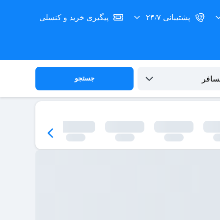
پشتیبانی ۲۴/۷
پیگیری خرید و کنسلی
جستجو