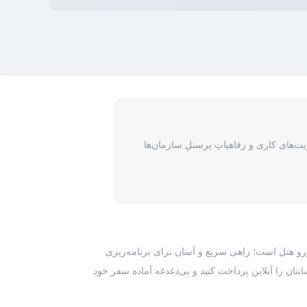
‌های کاری و رفاهیاتِ پرسنلِ سازمان‌ها
رزرو هتل است؛ راهی سریع و آسان برای برنامه‌ریزی
بتان را آنلاین پرداخت کنید و بی‌دغدغه آماده سفر خود