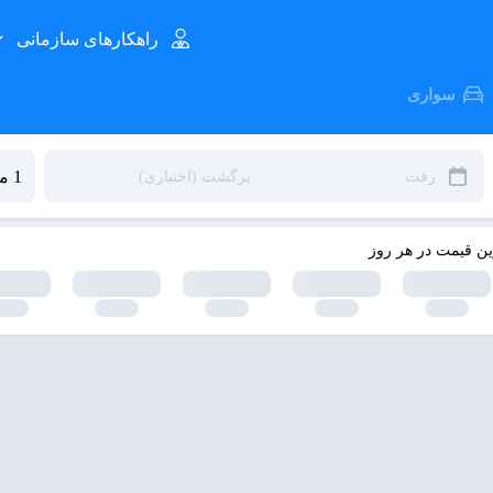
راهکارهای سازمانی
سواری
ین قیمت در هر روز