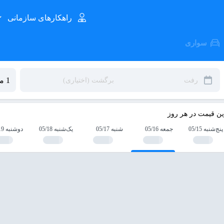
راهکارهای سازمانی
سواری
ین قیمت در هر روز
پنج‌شنبه 05/15
جمعه 05/16
شنبه 05/17
یک‌شنبه 05/18
دوشنبه 05/19