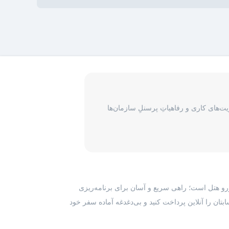
‌های کاری و رفاهیاتِ پرسنلِ سازمان‌ها
رزرو هتل است؛ راهی سریع و آسان برای برنامه‌ریزی
بتان را آنلاین پرداخت کنید و بی‌دغدغه آماده سفر خود