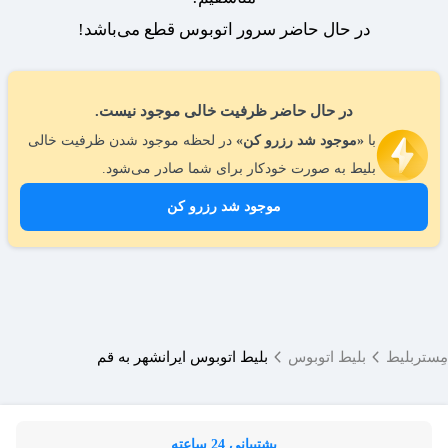
در حال حاضر سرور اتوبوس قطع می‌باشد!
در حال حاضر ظرفیت خالی موجود نیست.
با
«موجود شد رزرو کن»
در لحظه موجود شدن ظرفیت خالی
بلیط به صورت خودکار برای شما صادر می‌شود.
موجود شد رزرو کن
مِستربلیط
بلیط اتوبوس
بلیط اتوبوس ایرانشهر به قم
پشتیبانی 24 ساعته