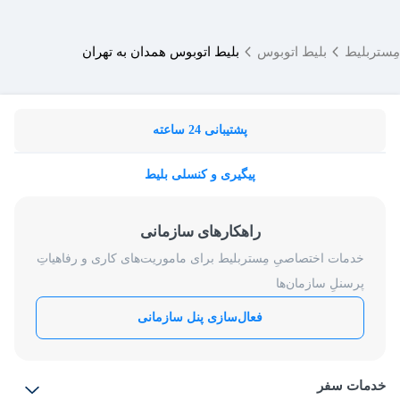
مِستربلیط
بلیط اتوبوس
بلیط اتوبوس همدان به تهران
پشتیبانی 24 ساعته
پیگیری و کنسلی بلیط
راهکارهای سازمانی
خدمات اختصاصیِ مِستربلیط برای ماموریت‌های کاری و رفاهیاتِ
پرسنلِ سازمان‌ها
فعال‌سازی پنل سازمانی
خدمات سفر