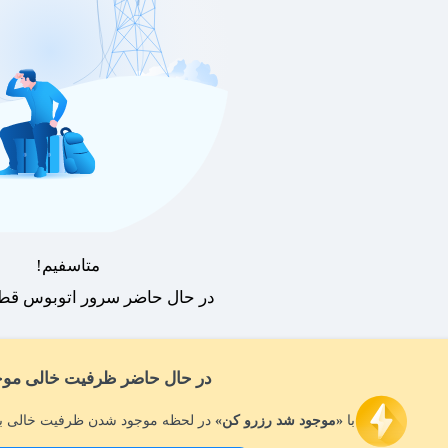
متاسفیم!
در حال حاضر سرور اتوبوس قطع
در حال حاضر ظرفیت خالی موج
با
«موجود شد رزرو کن»
در لحظه موجود شدن ظرفیت خالی بل