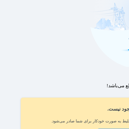
 می‌باشد!
ود نیست.
یط به صورت خودکار برای شما صادر می‌شود.