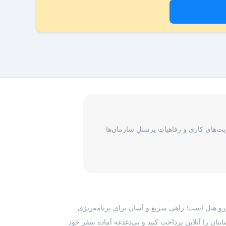
‌های کاری و رفاهیاتِ پرسنلِ سازمان‌ها
رزرو هتل است؛ راهی سریع و آسان برای برنامه‌ریزی
بتان را آنلاین پرداخت کنید و بی‌دغدغه آماده سفر خود