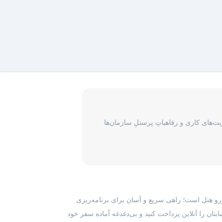
‌های کاری و رفاهیاتِ پرسنلِ سازمان‌ها
رزرو هتل است؛ راهی سریع و آسان برای برنامه‌ریزی
بتان را آنلاین پرداخت کنید و بی‌دغدغه آماده سفر خود