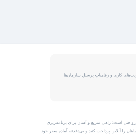
‌های کاری و رفاهیاتِ پرسنلِ سازمان‌ها
رزرو هتل است؛ راهی سریع و آسان برای برنامه‌ریزی
بتان را آنلاین پرداخت کنید و بی‌دغدغه آماده سفر خود