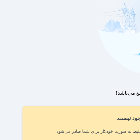
 می‌باشد!
ود نیست.
یط به صورت خودکار برای شما صادر می‌شود.