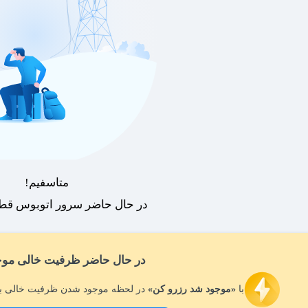
متاسفیم!
در حال حاضر سرور اتوبوس قطع
در حال حاضر ظرفیت خالی موج
با
«موجود شد رزرو کن»
در لحظه موجود شدن ظرفیت خالی بل