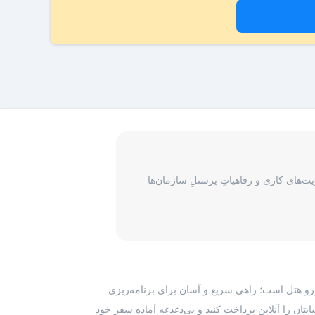
‌های کاری و رفاهیاتِ پرسنلِ سازمان‌ها
رزرو هتل است؛ راهی سریع و آسان برای برنامه‌ریزی
بتان را آنلاین پرداخت کنید و بی‌دغدغه آماده سفر خود