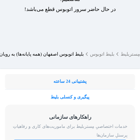
در حال حاضر سرور اتوبوس قطع می‌باشد!
مِستربلیط
بلیط اتوبوس
بلیط اتوبوس اصفهان (همه پایانه‌ها) به رویان 
پشتیبانی 24 ساعته
پیگیری و کنسلی بلیط
راهکارهای سازمانی
خدمات اختصاصیِ مِستربلیط برای ماموریت‌های کاری و رفاهیاتِ
پرسنلِ سازمان‌ها