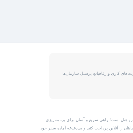
‌های کاری و رفاهیاتِ پرسنلِ سازمان‌ها
رزرو هتل است؛ راهی سریع و آسان برای برنامه‌ریزی
بتان را آنلاین پرداخت کنید و بی‌دغدغه آماده سفر خود