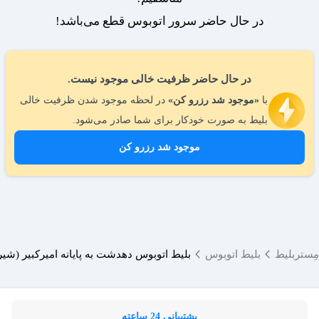
در حال حاضر سرور اتوبوس قطع می‌باشد!
در حال حاضر ظرفیت خالی موجود نیست.
با
«موجود شد رزرو کن»
در لحظه موجود شدن ظرفیت خالی
بلیط به صورت خودکار برای شما صادر می‌شود.
موجود شد رزرو کن
مِستربلیط
بلیط اتوبوس
بلیط اتوبوس دهدشت به پایانه امیرکبیر (شیر
پشتیبانی 24 ساعته