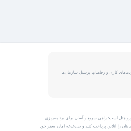
‌های کاری و رفاهیاتِ پرسنلِ سازمان‌ها
رزرو هتل است؛ راهی سریع و آسان برای برنامه‌ریزی
بتان را آنلاین پرداخت کنید و بی‌دغدغه آماده سفر خود